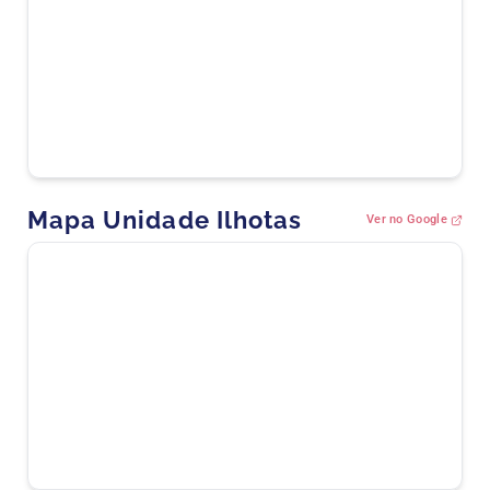
Mapa Unidade Ilhotas
Ver no Google