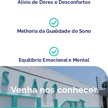
Alívio de Dores e Desconfortos
Melhoria da Qualidade do Sono
Equilíbrio Emocional e Mental
Venha nos conhecer