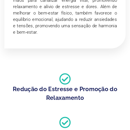
mãos para canalizar energia vital, promovendo
relaxamento e alívio de estresse e dores. Além de
melhorar o bem-estar físico, também favorece o
equilíbrio emocional, ajudando a reduzir ansiedades
e tensões, promovendo uma sensação de harmonia
e bem-estar.
Redução do Estresse e Promoção do
Relaxamento