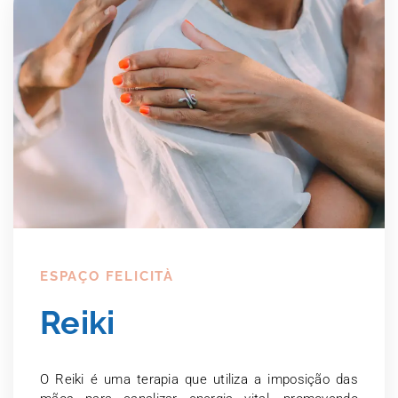
ESPAÇO FELICITÀ
Reiki
O Reiki é uma terapia que utiliza a imposição das