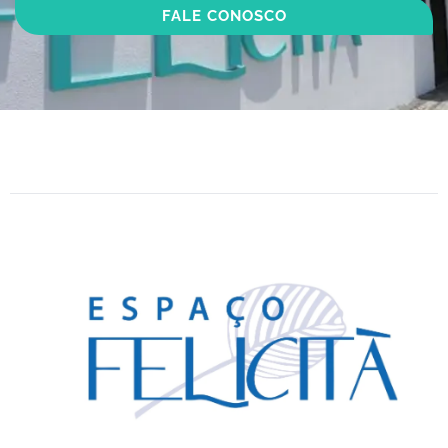
FALE CONOSCO