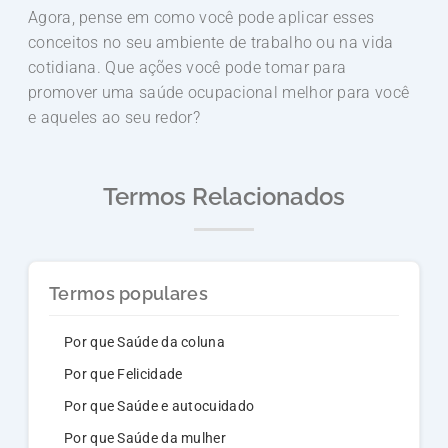
Agora, pense em como você pode aplicar esses
conceitos no seu ambiente de trabalho ou na vida
cotidiana. Que ações você pode tomar para
promover uma saúde ocupacional melhor para você
e aqueles ao seu redor?
Termos Relacionados
Termos populares
Por que Saúde da coluna
Por que Felicidade
Por que Saúde e autocuidado
Por que Saúde da mulher