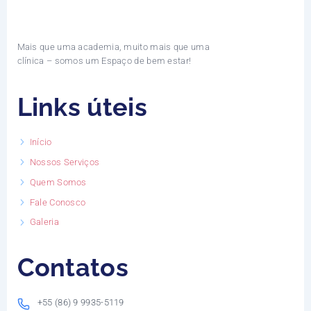
Mais que uma academia, muito mais que uma
clínica – somos um Espaço de bem estar!
Links úteis
Início
Nossos Serviços
Quem Somos
Fale Conosco
Galeria
Contatos
+55 (86) 9 9935-5119