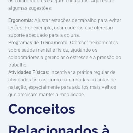
os colaboradores estejam engajados. Aqui estão
algumas sugestões:
Ergonomia:
Ajustar estações de trabalho para evitar
lesões. Por exemplo, usar cadeiras que ofereçam
suporte adequado para a coluna.
Programas de Treinamento:
Oferecer treinamentos
sobre saúde mental e física, ajudando os
colaboradores a gerenciar o estresse e a pressão do
trabalho.
Atividades Físicas:
Incentivar a prática regular de
atividades físicas, como caminhadas ou aulas de
natação, especialmente para adultos mais velhos
que precisam manter a mobilidade.
Conceitos
Relacionados à