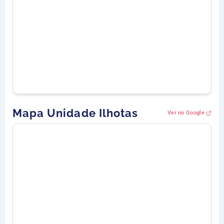
Mapa Unidade Ilhotas
Ver no Google