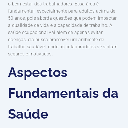
o bem-estar dos trabalhadores. Essa área é
fundamental, especialmente para adultos acima de
50 anos, pois aborda questões que podem impactar
a qualidade de vida e a capacidade de trabalho. A
saúde ocupacional vai além de apenas evitar
doenças; ela busca promover um ambiente de
trabalho saudável, onde os colaboradores se sintam
seguros e motivados.
Aspectos
Fundamentais da
Saúde