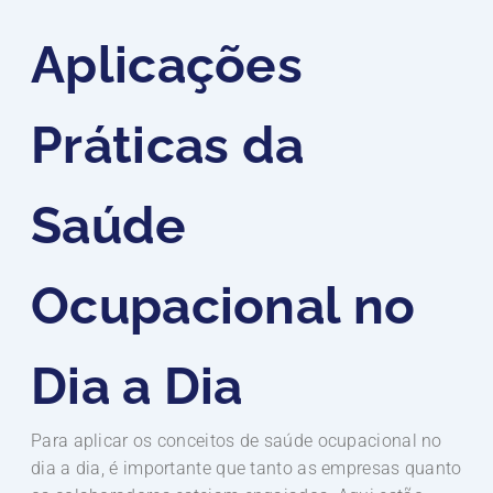
Aplicações
Práticas da
Saúde
Ocupacional no
Dia a Dia
Para aplicar os conceitos de saúde ocupacional no
dia a dia, é importante que tanto as empresas quanto