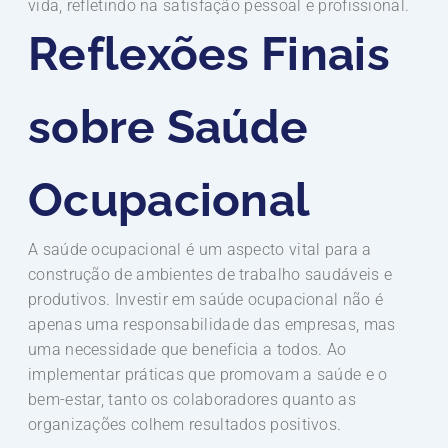
vida, refletindo na satisfação pessoal e profissional.
Reflexões Finais
sobre Saúde
Ocupacional
A saúde ocupacional é um aspecto vital para a
construção de ambientes de trabalho saudáveis e
produtivos. Investir em saúde ocupacional não é
apenas uma responsabilidade das empresas, mas
uma necessidade que beneficia a todos. Ao
implementar práticas que promovam a saúde e o
bem-estar, tanto os colaboradores quanto as
organizações colhem resultados positivos.