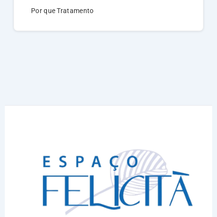
Por que Tratamento