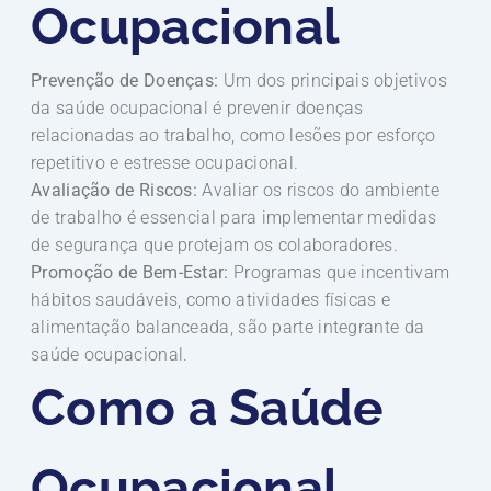
Ocupacional
Prevenção de Doenças:
Um dos principais objetivos
da saúde ocupacional é prevenir doenças
relacionadas ao trabalho, como lesões por esforço
repetitivo e estresse ocupacional.
Avaliação de Riscos:
Avaliar os riscos do ambiente
de trabalho é essencial para implementar medidas
de segurança que protejam os colaboradores.
Promoção de Bem-Estar:
Programas que incentivam
hábitos saudáveis, como atividades físicas e
alimentação balanceada, são parte integrante da
saúde ocupacional.
Como a Saúde
Ocupacional