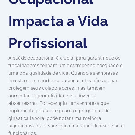
Impacta a Vida
Profissional
A saúde ocupacional é crucial para garantir que os
trabalhadores tenham um desempenho adequado e
uma boa qualidade de vida. Quando as empresas
investem em saúde ocupacional, elas não apenas
protegem seus colaboradores, mas também
aumentam a produtividade e reduzem o
absenteísmo. Por exemplo, uma empresa que
implementa pausas regulares e programas de
ginástica laboral pode notar uma melhora
significativa na disposição e na saúde física de seus
funcionários.