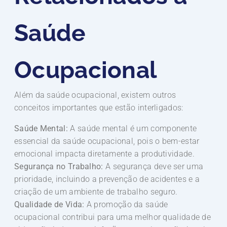
Saúde
Ocupacional
Além da saúde ocupacional, existem outros
conceitos importantes que estão interligados:
Saúde Mental:
A saúde mental é um componente
essencial da saúde ocupacional, pois o bem-estar
emocional impacta diretamente a produtividade.
Segurança no Trabalho:
A segurança deve ser uma
prioridade, incluindo a prevenção de acidentes e a
criação de um ambiente de trabalho seguro.
Qualidade de Vida:
A promoção da saúde
ocupacional contribui para uma melhor qualidade de