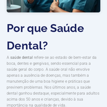
Por que Saúde
Dental?
A
saúde dental
refere-se ao estado de bem-estar da
boca, dentes e gengivas, sendo essencial para a
saúde geral do corpo. A saúde oral não envolve
apenas a ausência de doenças, mas também a
manutenção de uma boa higiene e práticas que
previnem problemas. Nos últimos anos, a saúde
dental ganhou destaque, especialmente para adultos
acima dos 50 anos e crianças, devido à sua
importância na qualidade de vida.