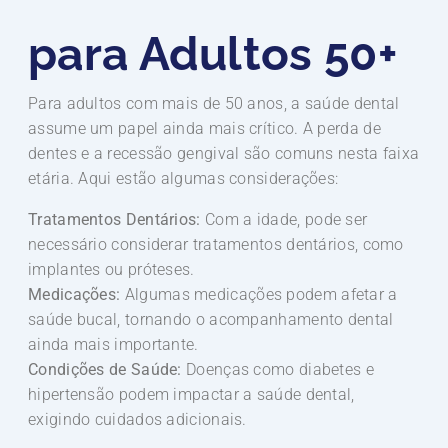
para Adultos 50+
Para adultos com mais de 50 anos, a saúde dental
assume um papel ainda mais crítico. A perda de
dentes e a recessão gengival são comuns nesta faixa
etária. Aqui estão algumas considerações:
Tratamentos Dentários:
Com a idade, pode ser
necessário considerar tratamentos dentários, como
implantes ou próteses.
Medicações:
Algumas medicações podem afetar a
saúde bucal, tornando o acompanhamento dental
ainda mais importante.
Condições de Saúde:
Doenças como diabetes e
hipertensão podem impactar a saúde dental,
exigindo cuidados adicionais.