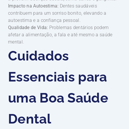
Impacto na Autoestima:
Dentes saudáveis
contribuem para um sorriso bonito, elevando a
autoestima e a confiança pessoal.
Qualidade de Vida:
Problemas dentários podem
afetar a alimentação, a fala e até mesmo a saúde
mental.
Cuidados
Essenciais para
uma Boa Saúde
Dental