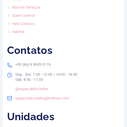
Nossos Serviços
Quem Somos
Fale Conosco
Galeria
Contatos
+55 (86) 9 9935-5119
Seg - Sex: 7:00 - 12:00 / 14:00 - 18:00
Sáb: 8:00 - 11:00
@espacofelicitathe
espacofelicitathe@hotmail.com
Unidades