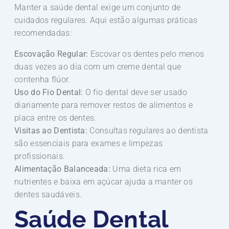
Manter a saúde dental exige um conjunto de
cuidados regulares. Aqui estão algumas práticas
recomendadas:
Escovação Regular:
Escovar os dentes pelo menos
duas vezes ao dia com um creme dental que
contenha flúor.
Uso do Fio Dental:
O fio dental deve ser usado
diariamente para remover restos de alimentos e
placa entre os dentes.
Visitas ao Dentista:
Consultas regulares ao dentista
são essenciais para exames e limpezas
profissionais.
Alimentação Balanceada:
Uma dieta rica em
nutrientes e baixa em açúcar ajuda a manter os
dentes saudáveis.
Saúde Dental