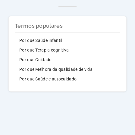
Termos populares
Por que Saúde infantil
Por que Terapia cognitiva
Por que Cuidado
Por que Melhora da qualidade de vida
Por que Saúde e autocuidado