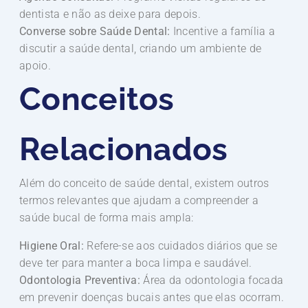
dentista e não as deixe para depois.
Converse sobre Saúde Dental:
Incentive a família a
discutir a saúde dental, criando um ambiente de
apoio.
Conceitos
Relacionados
Além do conceito de saúde dental, existem outros
termos relevantes que ajudam a compreender a
saúde bucal de forma mais ampla:
Higiene Oral:
Refere-se aos cuidados diários que se
deve ter para manter a boca limpa e saudável.
Odontologia Preventiva:
Área da odontologia focada
em prevenir doenças bucais antes que elas ocorram.