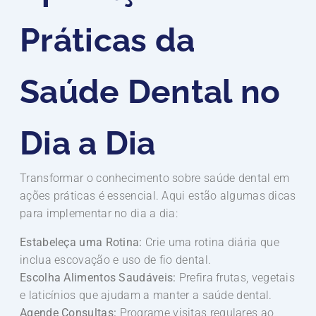
Práticas da
Saúde Dental no
Dia a Dia
Transformar o conhecimento sobre saúde dental em
ações práticas é essencial. Aqui estão algumas dicas
para implementar no dia a dia:
Estabeleça uma Rotina:
Crie uma rotina diária que
inclua escovação e uso de fio dental.
Escolha Alimentos Saudáveis:
Prefira frutas, vegetais
e laticínios que ajudam a manter a saúde dental.
Agende Consultas:
Programe visitas regulares ao