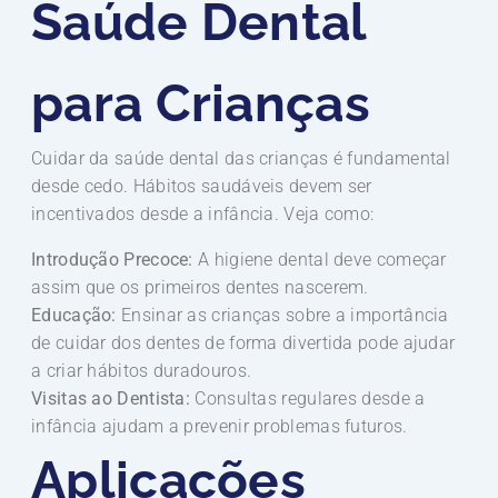
Saúde Dental
para Crianças
Cuidar da saúde dental das crianças é fundamental
desde cedo. Hábitos saudáveis devem ser
incentivados desde a infância. Veja como:
Introdução Precoce:
A higiene dental deve começar
assim que os primeiros dentes nascerem.
Educação:
Ensinar as crianças sobre a importância
de cuidar dos dentes de forma divertida pode ajudar
a criar hábitos duradouros.
Visitas ao Dentista:
Consultas regulares desde a
infância ajudam a prevenir problemas futuros.
Aplicações