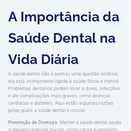
A Importância da
Saúde Dental na
Vida Diária
A saúde dental não é apenas uma questão estética;
ela está intimamente ligada à saúde física e mental.
Problemas dentários podem levar a dores, infecções
e até complicações mais graves, como doenças
cardíacas e diabetes. Aqui estão algumas razões
pelas quais a saúde dental é crucial:
Prevenção de Doenças:
Manter a saúde dental ajuda
a prevenir doenças bucais, como cáries e gengivite.