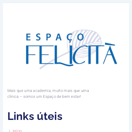
Mais que uma academia, muito mais que uma
clínica – somos um Espaço de bem estar!
Links úteis
Início