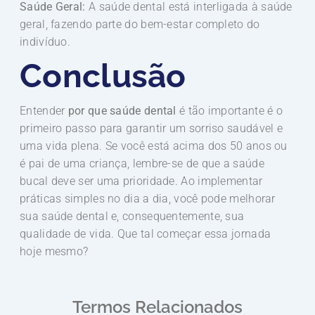
Saúde Geral:
A saúde dental está interligada à saúde
geral, fazendo parte do bem-estar completo do
indivíduo.
Conclusão
Entender
por que saúde dental
é tão importante é o
primeiro passo para garantir um sorriso saudável e
uma vida plena. Se você está acima dos 50 anos ou
é pai de uma criança, lembre-se de que a saúde
bucal deve ser uma prioridade. Ao implementar
práticas simples no dia a dia, você pode melhorar
sua saúde dental e, consequentemente, sua
qualidade de vida. Que tal começar essa jornada
hoje mesmo?
Termos Relacionados