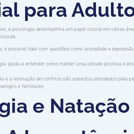
al para Adulto
os, a psicologia desempenha um papel crucial em várias áre
plicada:
a, é possível lidar com questões como ansiedade e depressã
gia ajuda a entender como manter uma atitude positiva e ati
 e a resolução de conflitos são aspectos abordados pela psi
amigos e familiares.
gia e Natação