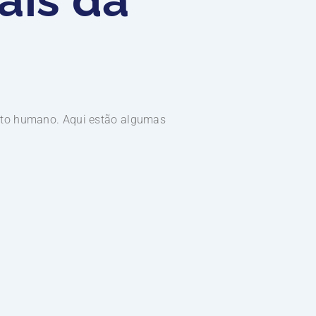
nto humano. Aqui estão algumas