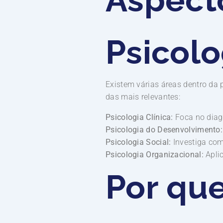
Psicolo
Existem várias áreas dentro da
das mais relevantes:
Psicologia Clínica:
Foca no diagn
Psicologia do Desenvolvimento:
Psicologia Social:
Investiga com
Psicologia Organizacional:
Aplic
Por que