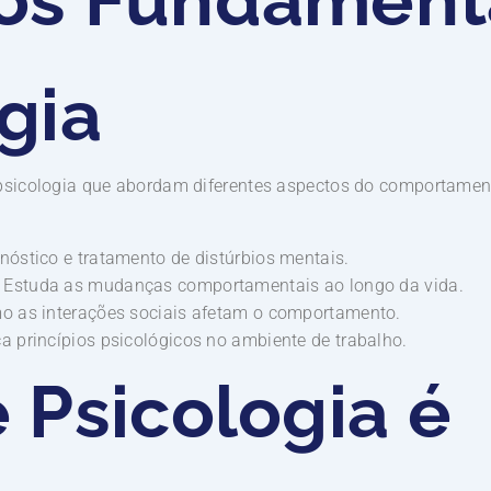
gia
 psicologia que abordam diferentes aspectos do comportame
óstico e tratamento de distúrbios mentais.
Estuda as mudanças comportamentais ao longo da vida.
o as interações sociais afetam o comportamento.
a princípios psicológicos no ambiente de trabalho.
 Psicologia é