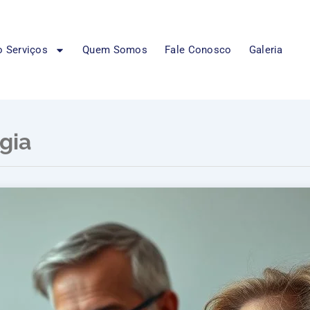
 Serviços
Quem Somos
Fale Conosco
Galeria
gia