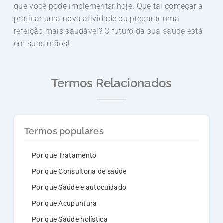
que você pode implementar hoje. Que tal começar a
praticar uma nova atividade ou preparar uma
refeição mais saudável? O futuro da sua saúde está
em suas mãos!
Termos Relacionados
Termos populares
Por que Tratamento
Por que Consultoria de saúde
Por que Saúde e autocuidado
Por que Acupuntura
Por que Saúde holística