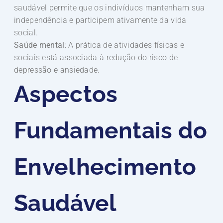
saudável permite que os indivíduos mantenham sua
independência e participem ativamente da vida
social.
Saúde mental
: A prática de atividades físicas e
sociais está associada à redução do risco de
depressão e ansiedade.
Aspectos
Fundamentais do
Envelhecimento
Saudável