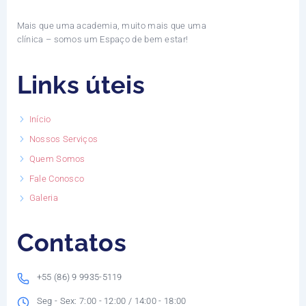
Mais que uma academia, muito mais que uma
clínica – somos um Espaço de bem estar!
Links úteis
Início
Nossos Serviços
Quem Somos
Fale Conosco
Galeria
Contatos
+55 (86) 9 9935-5119
Seg - Sex: 7:00 - 12:00 / 14:00 - 18:00