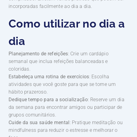
incorporadas facilmente ao dia a dia.
Como utilizar no dia a
dia
Planejamento de refeições
: Crie um cardápio
semanal que inclua refeições balanceadas e
coloridas.
Estabeleça uma rotina de exercícios
: Escolha
atividades que você goste para que se torne um
hábito prazeroso.
Dedique tempo para a socialização
: Reserve um dia
da semana para encontrar amigos ou participar de
grupos comunitários.
Cuide da sua saúde mental
: Pratique meditação ou
mindfulness para reduzir o estresse e melhorar o