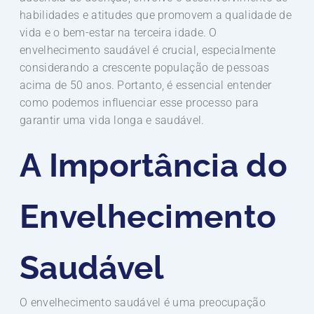
habilidades e atitudes que promovem a qualidade de
vida e o bem-estar na terceira idade. O
envelhecimento saudável é crucial, especialmente
considerando a crescente população de pessoas
acima de 50 anos. Portanto, é essencial entender
como podemos influenciar esse processo para
garantir uma vida longa e saudável.
A Importância do
Envelhecimento
Saudável
O envelhecimento saudável é uma preocupação