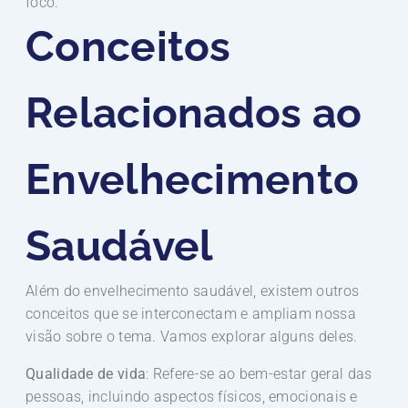
foco.
Conceitos
Relacionados ao
Envelhecimento
Saudável
Além do envelhecimento saudável, existem outros
conceitos que se interconectam e ampliam nossa
visão sobre o tema. Vamos explorar alguns deles.
Qualidade de vida
: Refere-se ao bem-estar geral das
pessoas, incluindo aspectos físicos, emocionais e