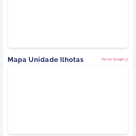
Mapa Unidade Ilhotas
Ver no Google