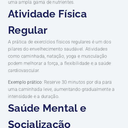
uma ampla gama de nutrientes.
Atividade Física
Regular
A prática de exercícios físicos regulares é um dos
pilares do envelhecimento saudável. Atividades
como caminhada, natação, yoga e musculação
podem melhorar a força, a flexibilidade e a saúde
cardiovascular.
Exemplo prático
: Reserve 30 minutos por dia para
uma caminhada leve, aumentando gradualmente a
intensidade e a duração.
Saúde Mental e
Socialização