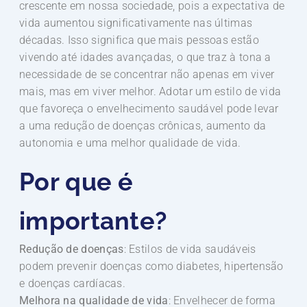
crescente em nossa sociedade, pois a expectativa de
vida aumentou significativamente nas últimas
décadas. Isso significa que mais pessoas estão
vivendo até idades avançadas, o que traz à tona a
necessidade de se concentrar não apenas em viver
mais, mas em viver melhor. Adotar um estilo de vida
que favoreça o envelhecimento saudável pode levar
a uma redução de doenças crônicas, aumento da
autonomia e uma melhor qualidade de vida.
Por que é
importante?
Redução de doenças
: Estilos de vida saudáveis
podem prevenir doenças como diabetes, hipertensão
e doenças cardíacas.
Melhora na qualidade de vida
: Envelhecer de forma