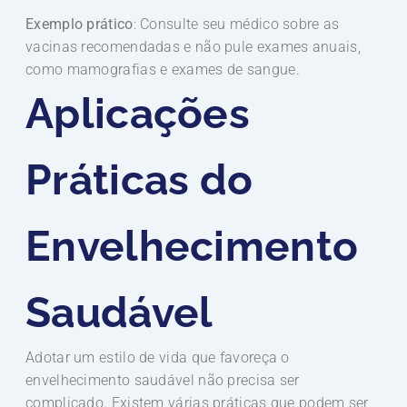
Exemplo prático
: Consulte seu médico sobre as
vacinas recomendadas e não pule exames anuais,
como mamografias e exames de sangue.
Aplicações
Práticas do
Envelhecimento
Saudável
Adotar um estilo de vida que favoreça o
envelhecimento saudável não precisa ser
complicado. Existem várias práticas que podem ser