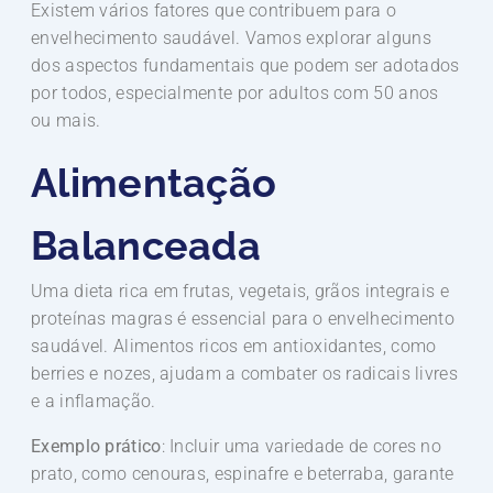
Existem vários fatores que contribuem para o
envelhecimento saudável. Vamos explorar alguns
dos aspectos fundamentais que podem ser adotados
por todos, especialmente por adultos com 50 anos
ou mais.
Alimentação
Balanceada
Uma dieta rica em frutas, vegetais, grãos integrais e
proteínas magras é essencial para o envelhecimento
saudável. Alimentos ricos em antioxidantes, como
berries e nozes, ajudam a combater os radicais livres
e a inflamação.
Exemplo prático
: Incluir uma variedade de cores no
prato, como cenouras, espinafre e beterraba, garante