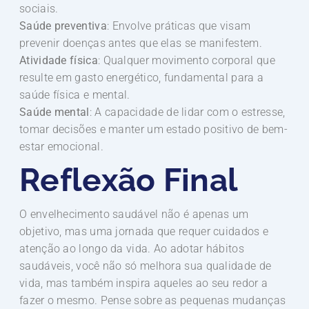
sociais.
Saúde preventiva
: Envolve práticas que visam
prevenir doenças antes que elas se manifestem.
Atividade física
: Qualquer movimento corporal que
resulte em gasto energético, fundamental para a
saúde física e mental.
Saúde mental
: A capacidade de lidar com o estresse,
tomar decisões e manter um estado positivo de bem-
estar emocional.
Reflexão Final
O envelhecimento saudável não é apenas um
objetivo, mas uma jornada que requer cuidados e
atenção ao longo da vida. Ao adotar hábitos
saudáveis, você não só melhora sua qualidade de
vida, mas também inspira aqueles ao seu redor a
fazer o mesmo. Pense sobre as pequenas mudanças