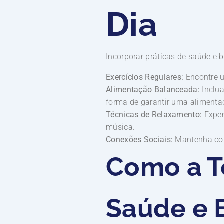
Dia
Incorporar práticas de saúde e 
Exercícios Regulares:
Encontre u
Alimentação Balanceada:
Inclua
forma de garantir uma alimenta
Técnicas de Relaxamento:
Exper
música.
Conexões Sociais:
Mantenha cont
Como a T
Saúde e 