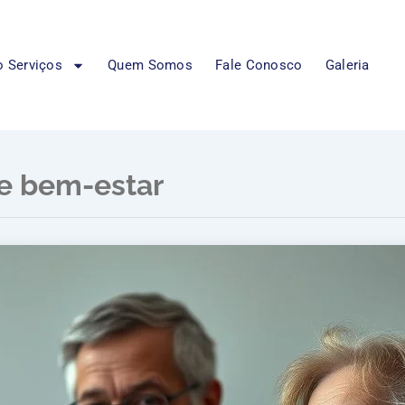
 Serviços
Quem Somos
Fale Conosco
Galeria
e bem-estar