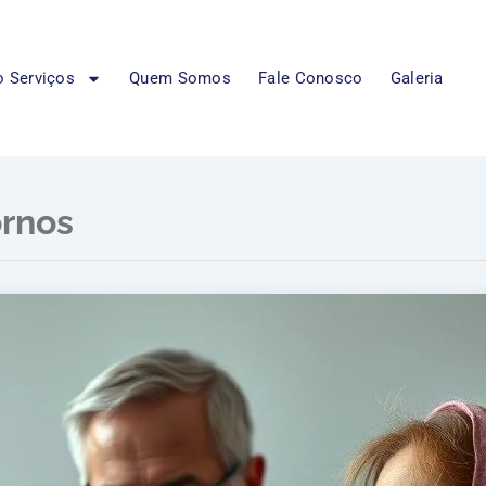
 Serviços
Quem Somos
Fale Conosco
Galeria
ornos