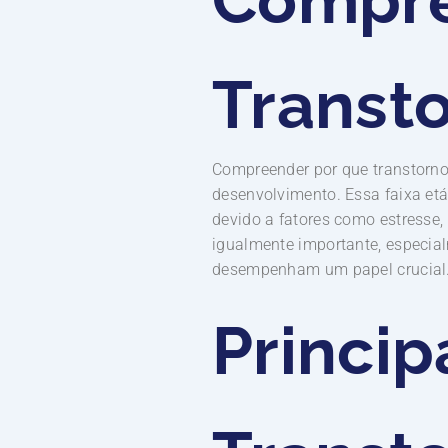
Transt
Compreender por que transtorno
desenvolvimento. Essa faixa etá
devido a fatores como estresse,
igualmente importante, especia
desempenham um papel crucial
Princip