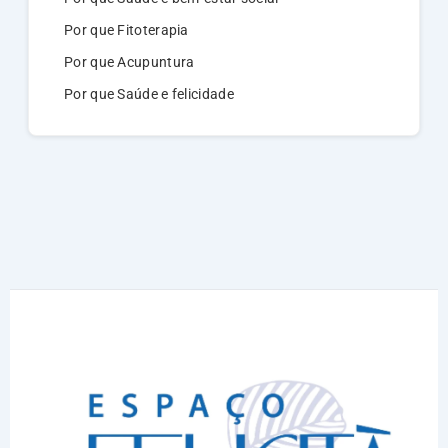
Por que Fitoterapia
Por que Acupuntura
Por que Saúde e felicidade