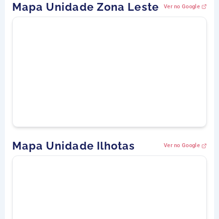
Mapa Unidade Zona Leste
Ver no Google
Mapa Unidade Ilhotas
Ver no Google