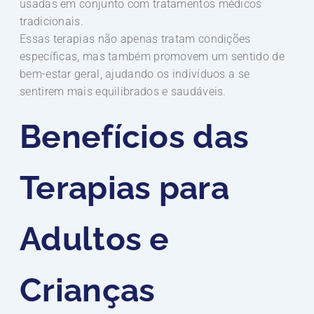
usadas em conjunto com tratamentos médicos
tradicionais.
Essas terapias não apenas tratam condições
específicas, mas também promovem um sentido de
bem-estar geral, ajudando os indivíduos a se
sentirem mais equilibrados e saudáveis.
Benefícios das
Terapias para
Adultos e
Crianças