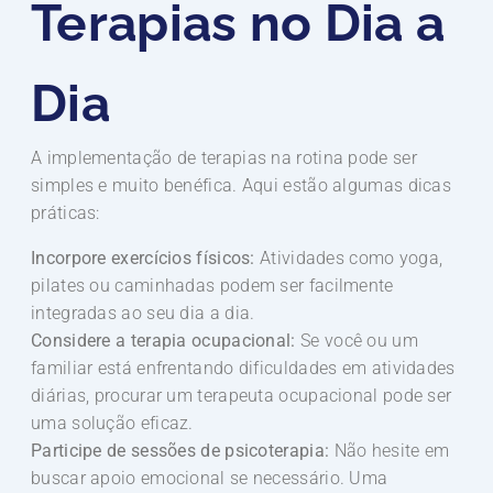
Terapias no Dia a
Dia
A implementação de terapias na rotina pode ser
simples e muito benéfica. Aqui estão algumas dicas
práticas:
Incorpore exercícios físicos:
Atividades como yoga,
pilates ou caminhadas podem ser facilmente
integradas ao seu dia a dia.
Considere a terapia ocupacional:
Se você ou um
familiar está enfrentando dificuldades em atividades
diárias, procurar um terapeuta ocupacional pode ser
uma solução eficaz.
Participe de sessões de psicoterapia:
Não hesite em
buscar apoio emocional se necessário. Uma