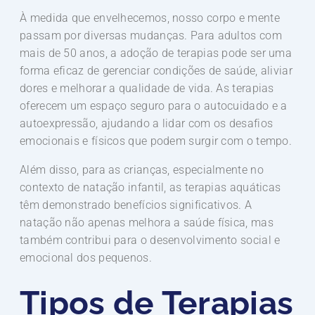
À medida que envelhecemos, nosso corpo e mente
passam por diversas mudanças. Para adultos com
mais de 50 anos, a adoção de terapias pode ser uma
forma eficaz de gerenciar condições de saúde, aliviar
dores e melhorar a qualidade de vida. As terapias
oferecem um espaço seguro para o autocuidado e a
autoexpressão, ajudando a lidar com os desafios
emocionais e físicos que podem surgir com o tempo.
Além disso, para as crianças, especialmente no
contexto de natação infantil, as terapias aquáticas
têm demonstrado benefícios significativos. A
natação não apenas melhora a saúde física, mas
também contribui para o desenvolvimento social e
emocional dos pequenos.
Tipos de Terapias