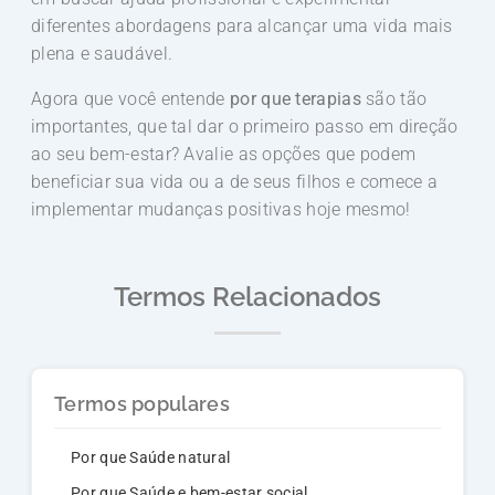
diferentes abordagens para alcançar uma vida mais
plena e saudável.
Agora que você entende
por que terapias
são tão
importantes, que tal dar o primeiro passo em direção
ao seu bem-estar? Avalie as opções que podem
beneficiar sua vida ou a de seus filhos e comece a
implementar mudanças positivas hoje mesmo!
Termos Relacionados
Termos populares
Por que Saúde natural
Por que Saúde e bem-estar social