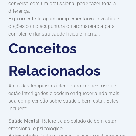
conversa com um profissional pode fazer toda a
diferença.
Experimente terapias complementares:
Investigue
opções como acupuntura ou aromaterapia para
complementar sua saúde física e mental.
Conceitos
Relacionados
Além das terapias, existem outros conceitos que
estão interligados e podem enriquecer ainda mais
sua compreensão sobre saúde e bem-estar. Estes
incluem:
Saúde Mental:
Refere-se ao estado de bem-estar
emocional e psicológico.