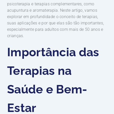
psicoterapia e terapias complementares, como
acupuntura e aromaterapia. Neste artigo, vamos
explorar em profundidade o conceito de terapias,
suas aplicações e por que elas são tão importantes,
especialmente para adultos com mais de 50 anos e
crianças.
Importância das
Terapias na
Saúde e Bem-
Estar