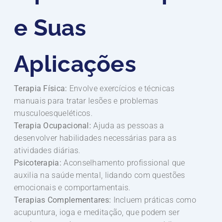
e Suas
Aplicações
Terapia Física:
Envolve exercícios e técnicas
manuais para tratar lesões e problemas
musculoesqueléticos.
Terapia Ocupacional:
Ajuda as pessoas a
desenvolver habilidades necessárias para as
atividades diárias.
Psicoterapia:
Aconselhamento profissional que
auxilia na saúde mental, lidando com questões
emocionais e comportamentais.
Terapias Complementares:
Incluem práticas como
acupuntura, ioga e meditação, que podem ser