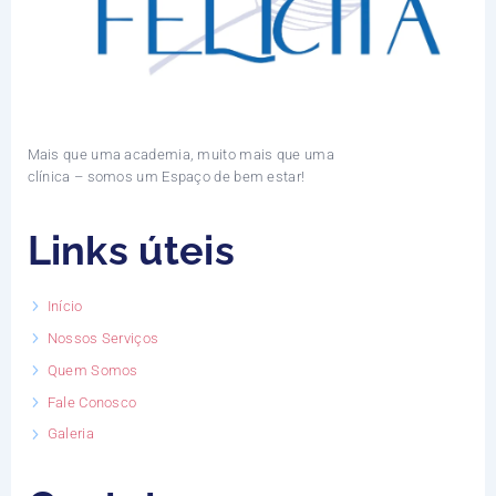
Mais que uma academia, muito mais que uma
clínica – somos um Espaço de bem estar!
Links úteis
Início
Nossos Serviços
Quem Somos
Fale Conosco
Galeria