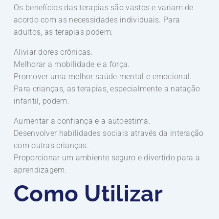
Os benefícios das terapias são vastos e variam de
acordo com as necessidades individuais. Para
adultos, as terapias podem:
Aliviar dores crônicas.
Melhorar a mobilidade e a força.
Promover uma melhor saúde mental e emocional.
Para crianças, as terapias, especialmente a natação
infantil, podem:
Aumentar a confiança e a autoestima.
Desenvolver habilidades sociais através da interação
com outras crianças.
Proporcionar um ambiente seguro e divertido para a
aprendizagem.
Como Utilizar