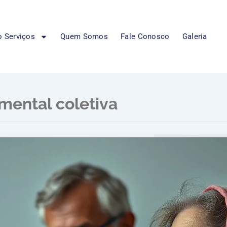
 Serviços
Quem Somos
Fale Conosco
Galeria
mental coletiva