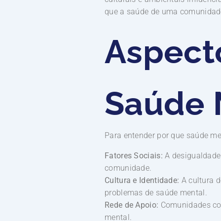
que a saúde de uma comunidade
Aspect
Saúde 
Para entender por que saúde men
Fatores Sociais:
A desigualdade 
comunidade.
Cultura e Identidade:
A cultura 
problemas de saúde mental.
Rede de Apoio:
Comunidades coe
mental.