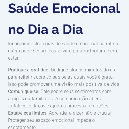
Saúde Emocional
no Dia a Dia
Incorporar estratégias de saúde emocional na rotina
diária pode ser um passo vital para melhorar o bem-
estar:
Pratique a gratidão:
Dedique alguns minutos do dia
para refletir sobre coisas pelas quais você é grato.
Isso pode promover uma visão mais positiva da vida.
Comunique-se:
Fale sobre seus sentimentos com
amigos ou familiares. A comunicação aberta
fortalece os laços e ajuda a processar emoções.
Estabeleça limites:
Aprender a dizer não é crucial.
Proteger seu espaço emocional impede o
esgotamento.