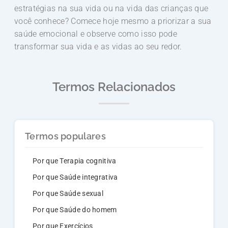
estratégias na sua vida ou na vida das crianças que
você conhece? Comece hoje mesmo a priorizar a sua
saúde emocional e observe como isso pode
transformar sua vida e as vidas ao seu redor.
Termos Relacionados
Termos populares
Por que Terapia cognitiva
Por que Saúde integrativa
Por que Saúde sexual
Por que Saúde do homem
Por que Exercícios