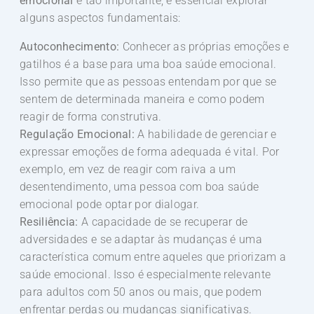
emocional
é tão importante, é essencial explorar
alguns aspectos fundamentais:
Autoconhecimento:
Conhecer as próprias emoções e
gatilhos é a base para uma boa saúde emocional.
Isso permite que as pessoas entendam por que se
sentem de determinada maneira e como podem
reagir de forma construtiva.
Regulação Emocional:
A habilidade de gerenciar e
expressar emoções de forma adequada é vital. Por
exemplo, em vez de reagir com raiva a um
desentendimento, uma pessoa com boa saúde
emocional pode optar por dialogar.
Resiliência:
A capacidade de se recuperar de
adversidades e se adaptar às mudanças é uma
característica comum entre aqueles que priorizam a
saúde emocional. Isso é especialmente relevante
para adultos com 50 anos ou mais, que podem
enfrentar perdas ou mudanças significativas.