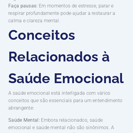
Faça pausas:
Em momentos de estresse, parar e
respirar profundamente pode ajudar a restaurar a
calma e clareza mental.
Conceitos
Relacionados à
Saúde Emocional
A saúde emocional está interligada com vários
conceitos que são essenciais para um entendimento
abrangente:
Saúde Mental:
Embora relacionados, saúde
emocional e saúde mental não são sinônimos. A