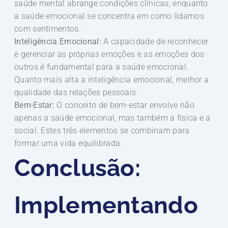
saúde mental abrange condições clínicas, enquanto
a saúde emocional se concentra em como lidamos
com sentimentos.
Inteligência Emocional:
A capacidade de reconhecer
e gerenciar as próprias emoções e as emoções dos
outros é fundamental para a saúde emocional.
Quanto mais alta a inteligência emocional, melhor a
qualidade das relações pessoais.
Bem-Estar:
O conceito de bem-estar envolve não
apenas a saúde emocional, mas também a física e a
social. Estes três elementos se combinam para
formar uma vida equilibrada.
Conclusão:
Implementando