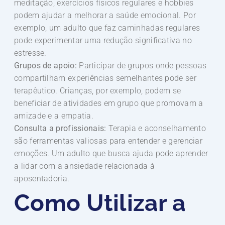
meditação, exercícios físicos regulares e hobbies
podem ajudar a melhorar a saúde emocional. Por
exemplo, um adulto que faz caminhadas regulares
pode experimentar uma redução significativa no
estresse.
Grupos de apoio:
Participar de grupos onde pessoas
compartilham experiências semelhantes pode ser
terapêutico. Crianças, por exemplo, podem se
beneficiar de atividades em grupo que promovam a
amizade e a empatia.
Consulta a profissionais:
Terapia e aconselhamento
são ferramentas valiosas para entender e gerenciar
emoções. Um adulto que busca ajuda pode aprender
a lidar com a ansiedade relacionada à
aposentadoria.
Como Utilizar a