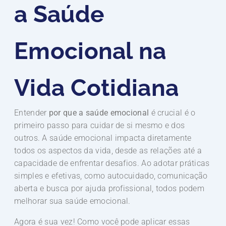
a Saúde
Emocional na
Vida Cotidiana
Entender
por que a saúde emocional
é crucial é o
primeiro passo para cuidar de si mesmo e dos
outros. A saúde emocional impacta diretamente
todos os aspectos da vida, desde as relações até a
capacidade de enfrentar desafios. Ao adotar práticas
simples e efetivas, como autocuidado, comunicação
aberta e busca por ajuda profissional, todos podem
melhorar sua saúde emocional.
Agora é sua vez! Como você pode aplicar essas