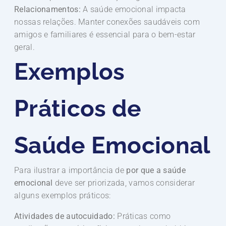
Relacionamentos:
A saúde emocional impacta
nossas relações. Manter conexões saudáveis com
amigos e familiares é essencial para o bem-estar
geral.
Exemplos
Práticos de
Saúde Emocional
Para ilustrar a importância de
por que a saúde
emocional
deve ser priorizada, vamos considerar
alguns exemplos práticos:
Atividades de autocuidado:
Práticas como