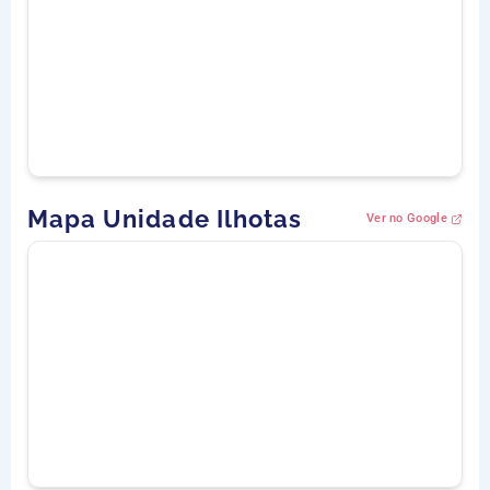
Mapa Unidade Ilhotas
Ver no Google