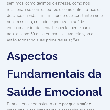
sentimos, como gerimos o estresse, como nos
relacionamos com os outros e como enfrentamos os
desafios da vida. Em um mundo que constantemente
nos pressiona, entender e priorizar a saúde
emocional é fundamental, especialmente para
adultos com 50 anos ou mais, e para crianças que
estão formando suas primeiras relações.
Aspectos
Fundamentais da
Saúde Emocional
Para entender completamente
por que a saúde