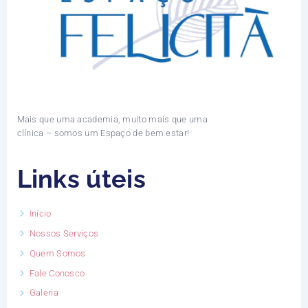
Mais que uma academia, muito mais que uma
clínica – somos um Espaço de bem estar!
Links úteis
Início
Nossos Serviços
Quem Somos
Fale Conosco
Galeria