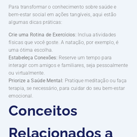
Para transformar o conhecimento sobre saúde e
bem-estar social em ações tangíveis, aqui estão
algumas dicas práticas:
Crie uma Rotina de Exercícios:
Inclua atividades
físicas que você goste. A natação, por exemplo, é
uma ótima escolha.
Estabeleça Conexões:
Reserve um tempo para
interagir com amigos e familiares, seja pessoalmente
ou virtualmente.
Priorize a Saúde Mental:
Pratique meditação ou faça
terapia, se necessário, para cuidar do seu bem-estar
emocional.
Conceitos
Relacionados a