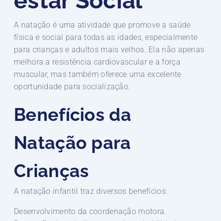
estar Social
A natação é uma atividade que promove a saúde
física e social para todas as idades, especialmente
para crianças e adultos mais velhos. Ela não apenas
melhora a resistência cardiovascular e a força
muscular, mas também oferece uma excelente
oportunidade para socialização.
Benefícios da
Natação para
Crianças
A natação infantil traz diversos benefícios:
Desenvolvimento da coordenação motora.