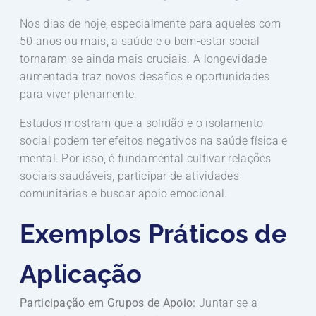
Nos dias de hoje, especialmente para aqueles com
50 anos ou mais, a saúde e o bem-estar social
tornaram-se ainda mais cruciais. A longevidade
aumentada traz novos desafios e oportunidades
para viver plenamente.
Estudos mostram que a solidão e o isolamento
social podem ter efeitos negativos na saúde física e
mental. Por isso, é fundamental cultivar relações
sociais saudáveis, participar de atividades
comunitárias e buscar apoio emocional.
Exemplos Práticos de
Aplicação
Participação em Grupos de Apoio:
Juntar-se a