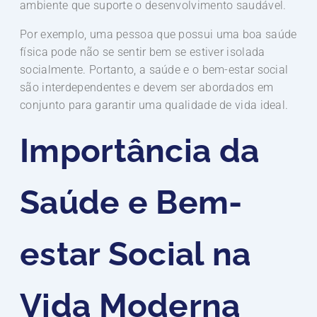
ambiente que suporte o desenvolvimento saudável.
Por exemplo, uma pessoa que possui uma boa saúde
física pode não se sentir bem se estiver isolada
socialmente. Portanto, a saúde e o bem-estar social
são interdependentes e devem ser abordados em
conjunto para garantir uma qualidade de vida ideal.
Importância da
Saúde e Bem-
estar Social na
Vida Moderna