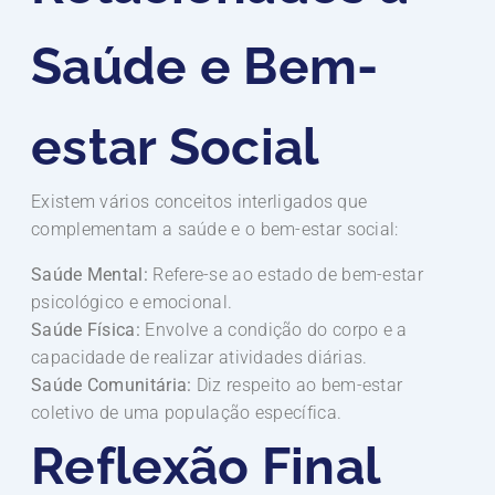
Saúde e Bem-
estar Social
Existem vários conceitos interligados que
complementam a saúde e o bem-estar social:
Saúde Mental:
Refere-se ao estado de bem-estar
psicológico e emocional.
Saúde Física:
Envolve a condição do corpo e a
capacidade de realizar atividades diárias.
Saúde Comunitária:
Diz respeito ao bem-estar
coletivo de uma população específica.
Reflexão Final