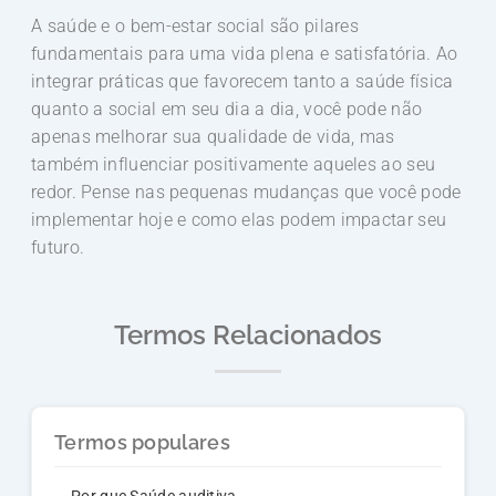
A saúde e o bem-estar social são pilares
fundamentais para uma vida plena e satisfatória. Ao
integrar práticas que favorecem tanto a saúde física
quanto a social em seu dia a dia, você pode não
apenas melhorar sua qualidade de vida, mas
também influenciar positivamente aqueles ao seu
redor. Pense nas pequenas mudanças que você pode
implementar hoje e como elas podem impactar seu
futuro.
Termos Relacionados
Termos populares