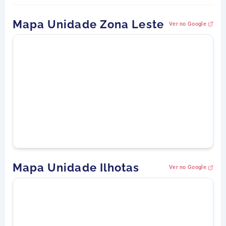
Mapa Unidade Zona Leste
Ver no Google
Mapa Unidade Ilhotas
Ver no Google