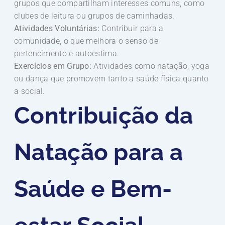
grupos que compartilham interesses comuns, como
clubes de leitura ou grupos de caminhadas.
Atividades Voluntárias:
Contribuir para a
comunidade, o que melhora o senso de
pertencimento e autoestima.
Exercícios em Grupo:
Atividades como natação, yoga
ou dança que promovem tanto a saúde física quanto
a social.
Contribuição da
Natação para a
Saúde e Bem-