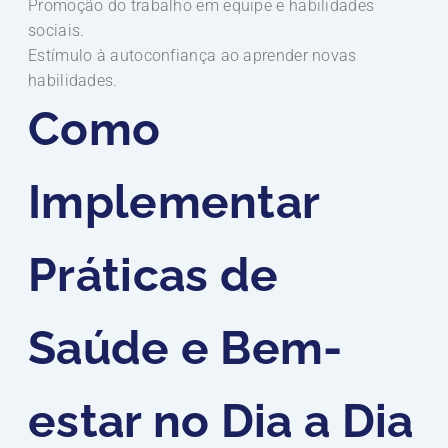
Promoção do trabalho em equipe e habilidades
sociais.
Estímulo à autoconfiança ao aprender novas
habilidades.
Como
Implementar
Práticas de
Saúde e Bem-
estar no Dia a Dia