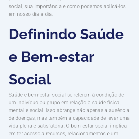
social, sua importância e como podemos aplicá-los
em nosso dia a dia.
Definindo Saúde
e Bem-estar
Social
Saúde e bem-estar social se referem à condição de
um indivíduo ou grupo em relação à saúde física,
mental e social. Isso abrange não apenas a ausência
de doenças, mas também a capacidade de levar uma
vida plena e satisfatória. O bem-estar social implica
em ter acesso a recursos, relacionamentos e um