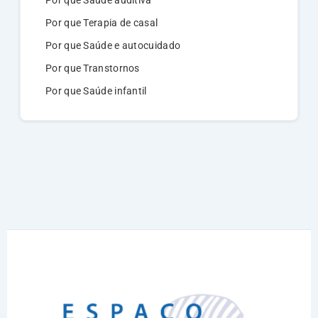
Por que Saúde auditiva
Por que Terapia de casal
Por que Saúde e autocuidado
Por que Transtornos
Por que Saúde infantil